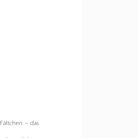
ältchen – das 