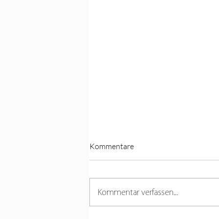
Kommentare
Kommentar verfassen...