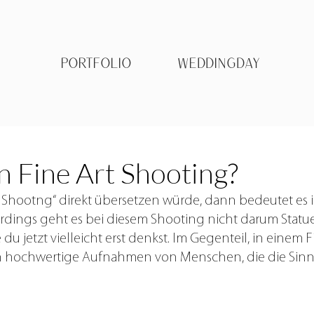
PORTFOLIO
WEDDINGDAY
in Fine Art Shooting?
Shootng“ direkt übersetzen würde, dann bedeutet es i
erdings geht es bei diesem Shooting nicht darum Statue
 du jetzt vielleicht erst denkst. Im Gegenteil, in einem F
ich hochwertige Aufnahmen von Menschen, die die Sin