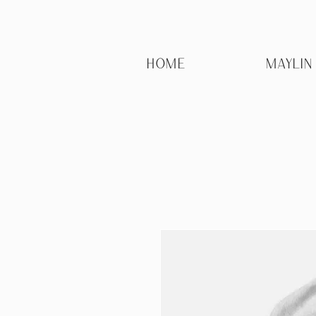
HOME
MAYLIN